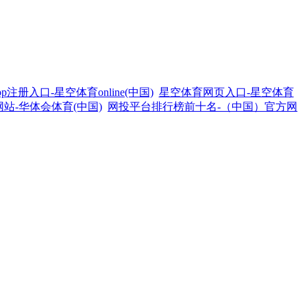
p注册入口-星空体育online(中国)
星空体育网页入口-星空体育
站-华体会体育(中国)
网投平台排行榜前十名-（中国）官方网