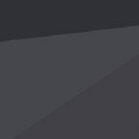
欢迎来到世界杯竞猜在哪买官网-（中国）官方网站官网
世界杯竞猜在哪买
Wuxi Huiling Machinery Co.
世界杯竞猜在哪买官网-（中国）官方网站
公司简介