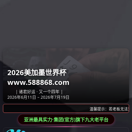
产品导航
世界杯竞猜在哪买官网-（中国）
高铁配件
世界杯竞猜在哪买官网-（中国
汽车配件
离心机配件
钎焊板式换热器配件
压铸机配件
真空泵配件
其它配件